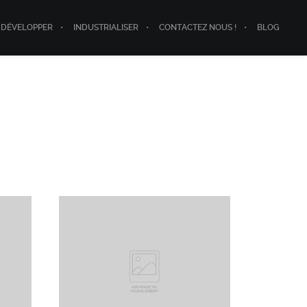
DÉVELOPPER
INDUSTRIALISER
CONTACTEZ NOUS !
BLOG