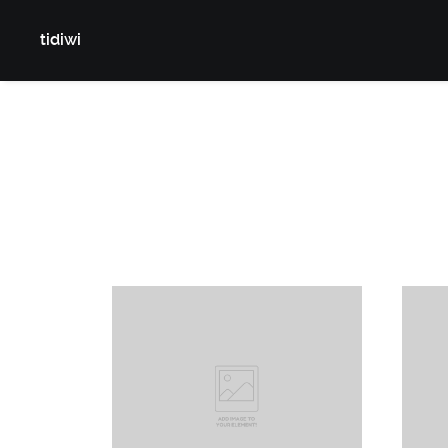
tidiwi