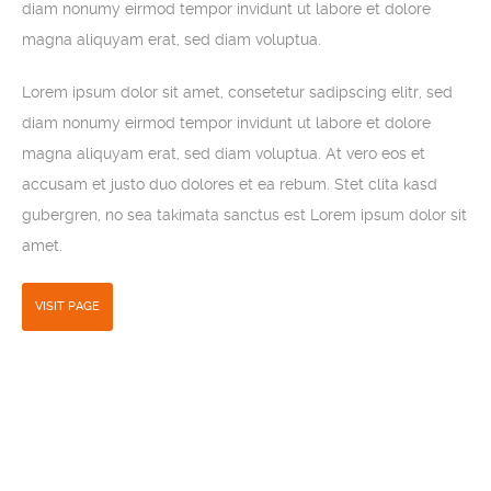
diam nonumy eirmod tempor invidunt ut labore et dolore
magna aliquyam erat, sed diam voluptua.
Lorem ipsum dolor sit amet, consetetur sadipscing elitr, sed
diam nonumy eirmod tempor invidunt ut labore et dolore
magna aliquyam erat, sed diam voluptua. At vero eos et
accusam et justo duo dolores et ea rebum. Stet clita kasd
gubergren, no sea takimata sanctus est Lorem ipsum dolor sit
amet.
VISIT PAGE