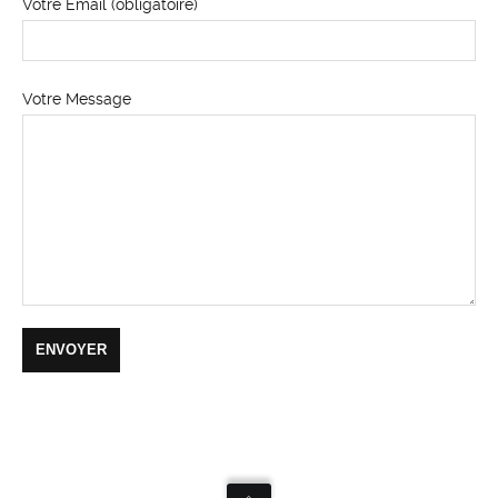
Votre Email (obligatoire)
Votre Message