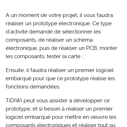
A un moment de votre projet, il vous faudra
réaliser un prototype électronique. Ce type
d’activité demande de sélectionner les
composants, de réaliser un schéma
électronique, puis de réaliser un PCB, monter
les composants, tester la carte …
Ensuite, il faudra réaliser un premier logiciel
embarqué pour que ce prototype réalise les
fonctions demandées.
TiDiWi peut vous assister à développer ce
prototype, et si besoin à réaliser un premier
logiciel embarqué pour mettre en oeuvre les
composants électroniques et réaliser tout ou