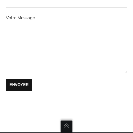
Votre Message